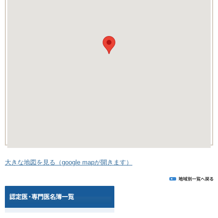
大きな地図を見る（google mapが開きます）