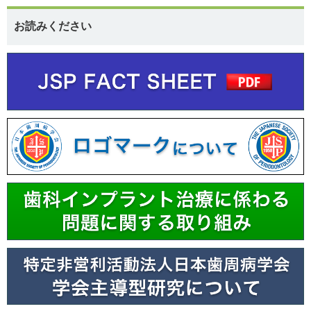
お読みください