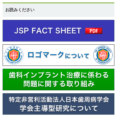
お読みください