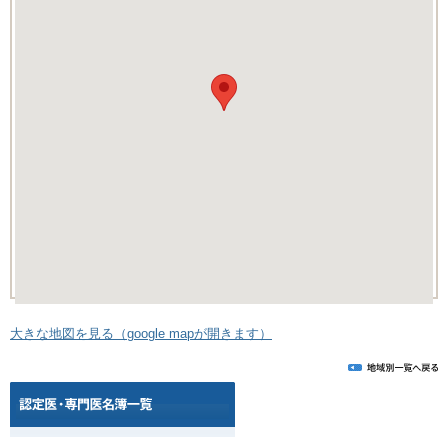
大きな地図を見る（google mapが開きます）