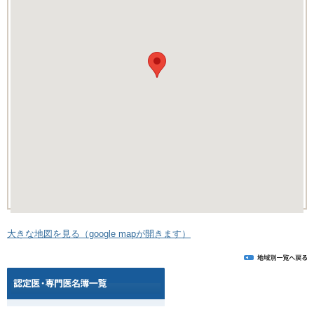
大きな地図を見る（google mapが開きます）