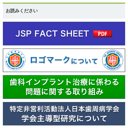
お読みください