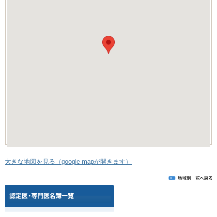
大きな地図を見る（google mapが開きます）