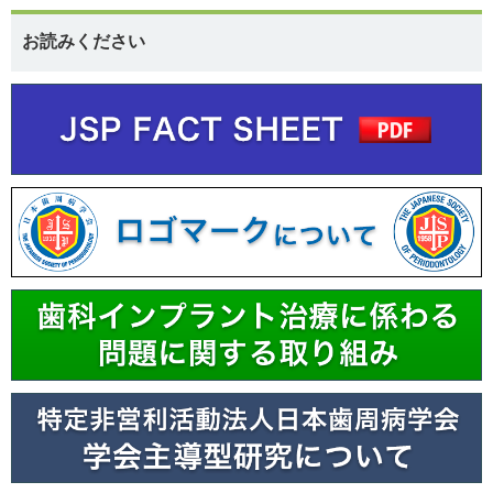
お読みください