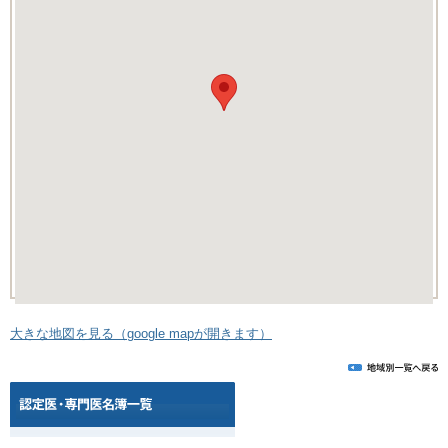
大きな地図を見る（google mapが開きます）