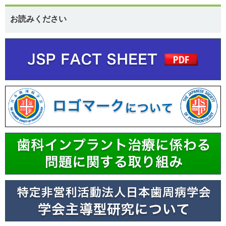
お読みください