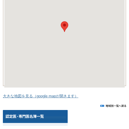
大きな地図を見る（google mapが開きます）