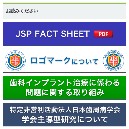
お読みください