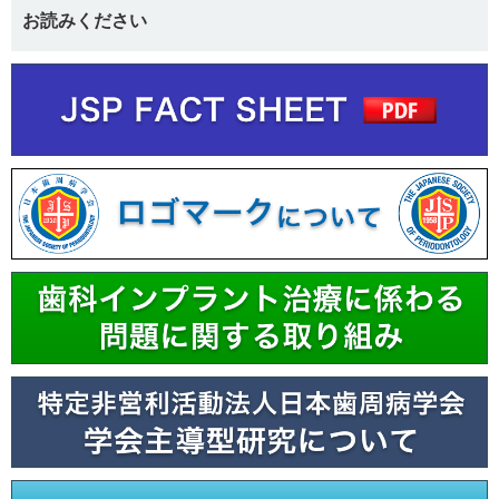
お読みください