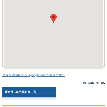
大きな地図を見る（google mapが開きます）