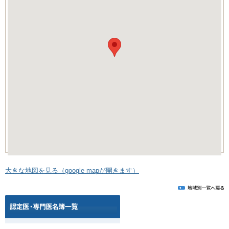
大きな地図を見る（google mapが開きます）