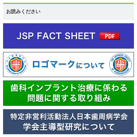
お読みください