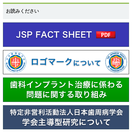
お読みください