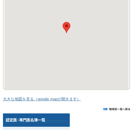
大きな地図を見る（google mapが開きます）