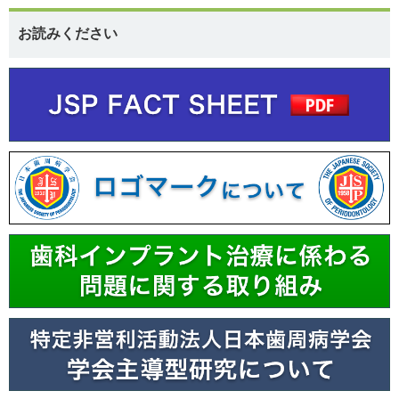
お読みください