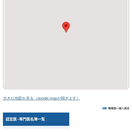
大きな地図を見る（google mapが開きます）