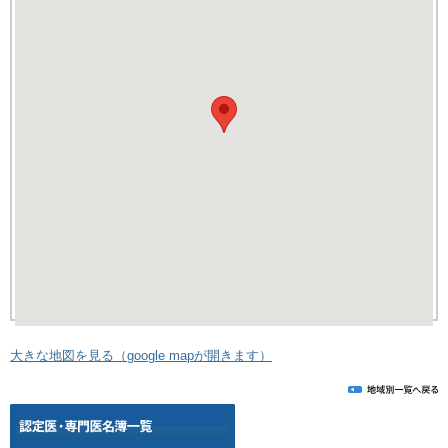
大きな地図を見る（google mapが開きます）