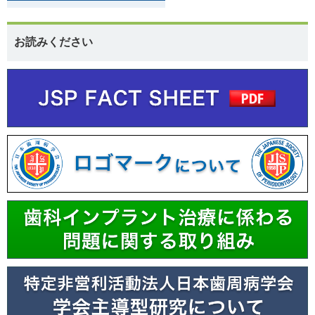
お読みください