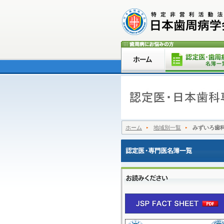
ホーム
地域別一覧
みずいろ歯