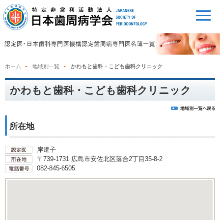
ホーム
地域別一覧
かわもと歯科・こども歯科クリニック
かわもと歯科・こども歯科クリニック
所在地
岸遼子
〒739-1731 広島市安佐北区落合2丁目35-8-2
082-845-6505