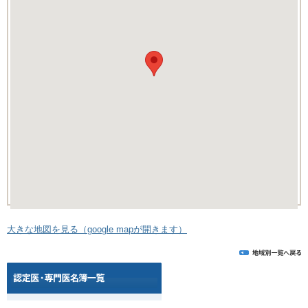
大きな地図を見る（google mapが開きます）