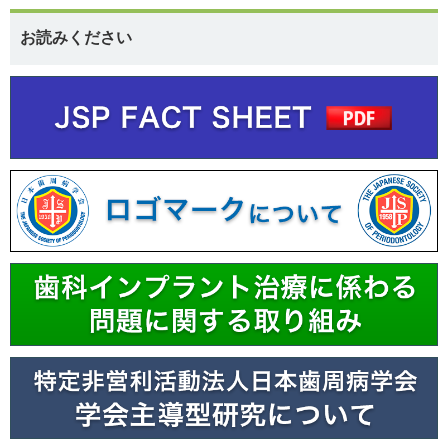
お読みください