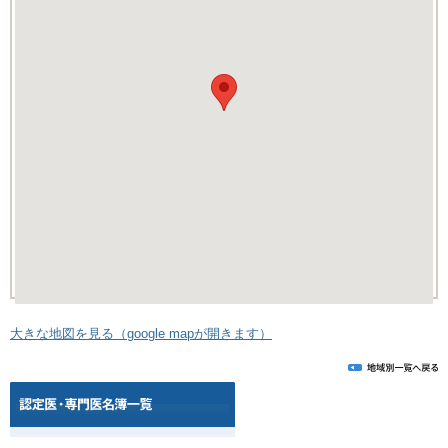
大きな地図を見る（google mapが開きます）