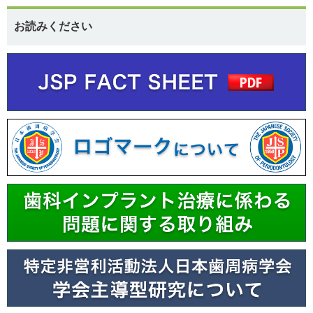
お読みください