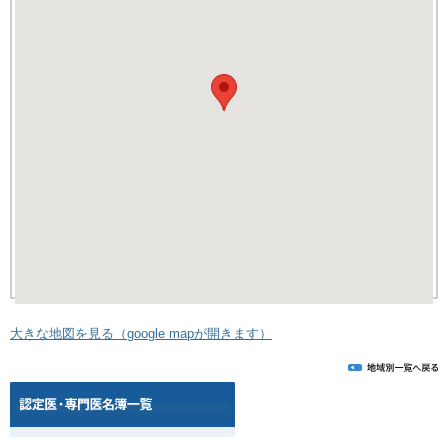
大きな地図を見る（google mapが開きます）