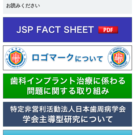
お読みください