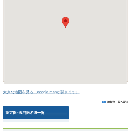
大きな地図を見る（google mapが開きます）