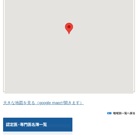
大きな地図を見る（google mapが開きます）