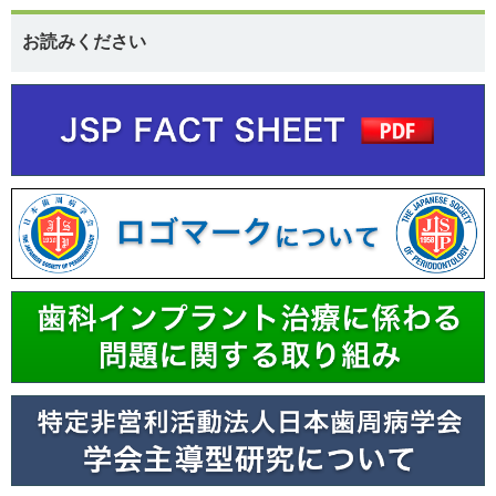
お読みください