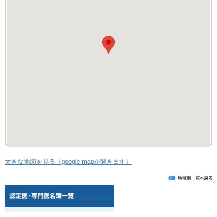
大きな地図を見る（google mapが開きます）