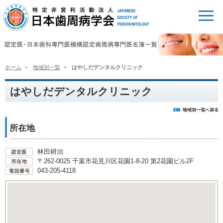
ホーム
地域別一覧
はやしだデンタルクリニック
はやしだデンタルクリニック
所在地
林田耕治
〒262-0025 千葉市花見川区花園1-8-20 第2花園ビル2F
043-205-4118