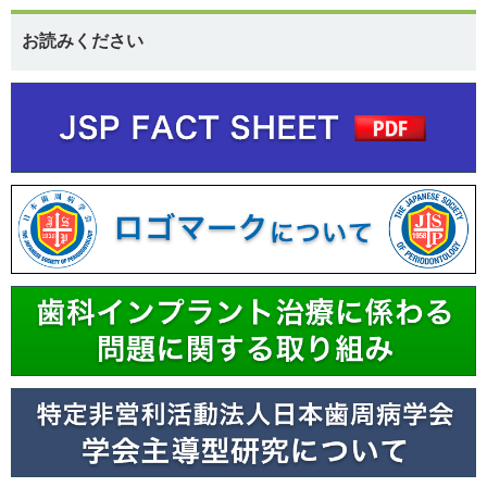
お読みください