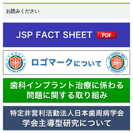
お読みください