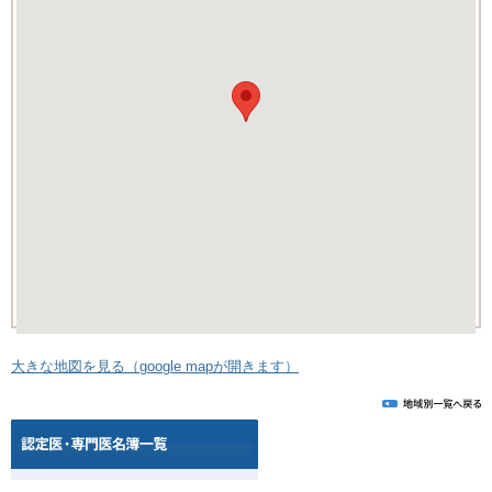
大きな地図を見る（google mapが開きます）