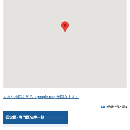
大きな地図を見る（google mapが開きます）