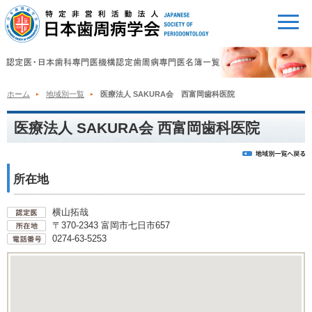
ホーム
地域別一覧
医療法人 SAKURA会 西富岡歯科医院
医療法人 SAKURA会 西富岡歯科医院
所在地
横山拓哉
〒370-2343 富岡市七日市657
0274-63-5253