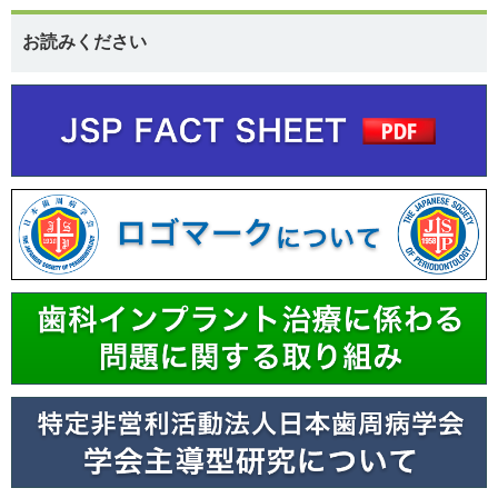
お読みください