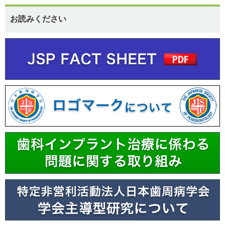
お読みください