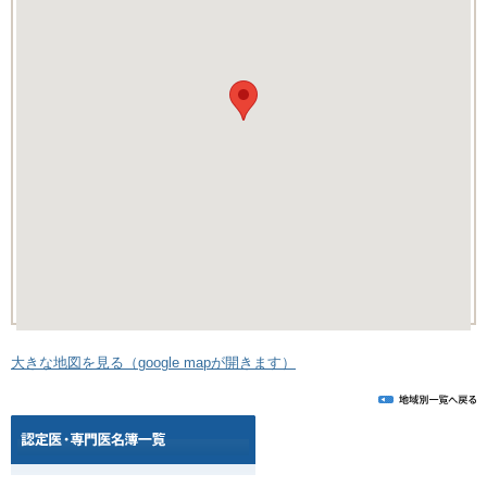
大きな地図を見る（google mapが開きます）