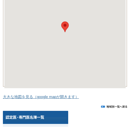
大きな地図を見る（google mapが開きます）