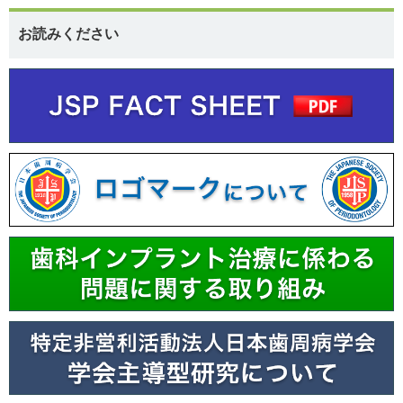
お読みください