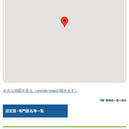
大きな地図を見る（google mapが開きます）