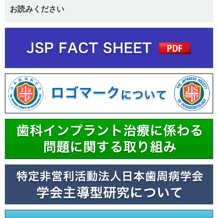
お読みください