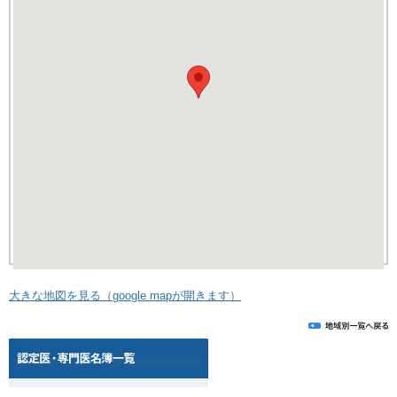
大きな地図を見る（google mapが開きます）