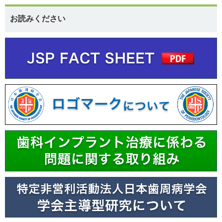
お読みください