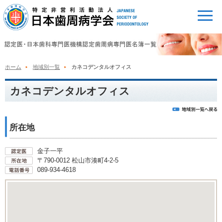
ホーム
地域別一覧
カネコデンタルオフィス
カネコデンタルオフィス
所在地
金子一平
〒790-0012 松山市湊町4-2-5
089-934-4618