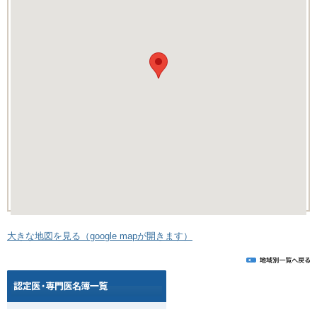
大きな地図を見る（google mapが開きます）