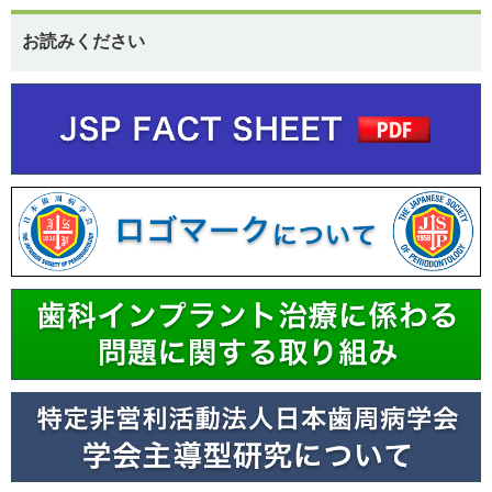
お読みください