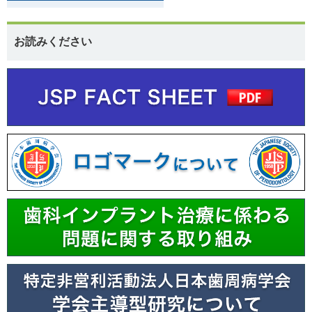
お読みください