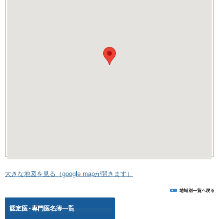
大きな地図を見る（google mapが開きます）