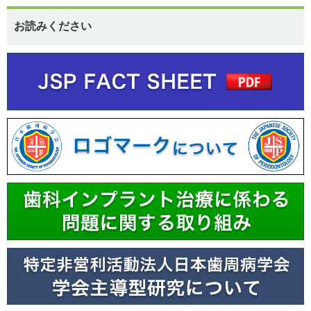
お読みください