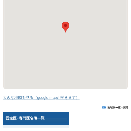
大きな地図を見る（google mapが開きます）