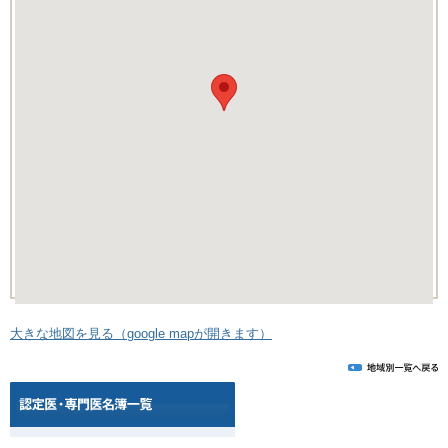
大きな地図を見る（google mapが開きます）