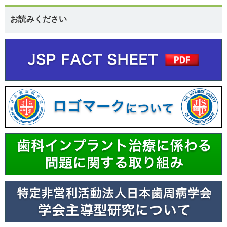
お読みください