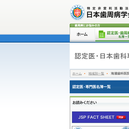
ホーム
地域別一覧
海瀬歯科医