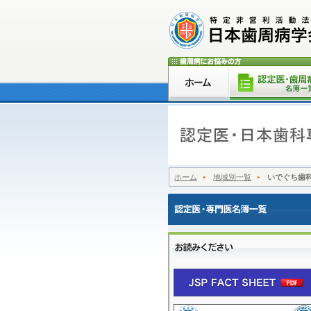
ホーム
地域別一覧
いでぐち歯