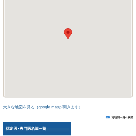
大きな地図を見る（google mapが開きます）