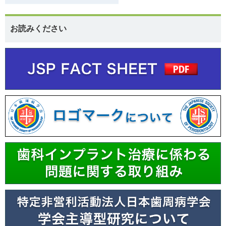
お読みください