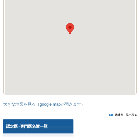
大きな地図を見る（google mapが開きます）