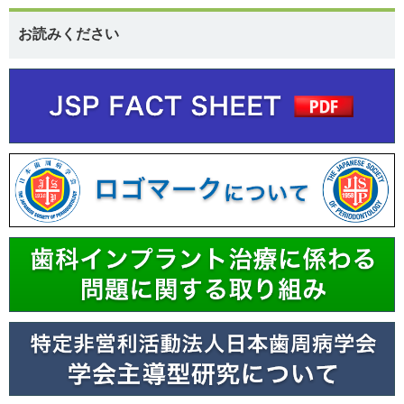
お読みください