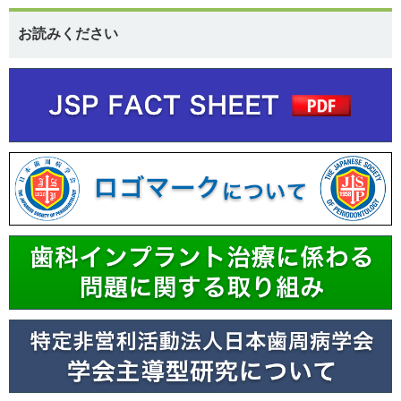
お読みください