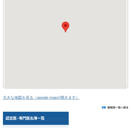
大きな地図を見る（google mapが開きます）