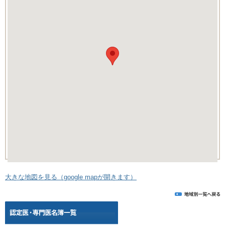
大きな地図を見る（google mapが開きます）