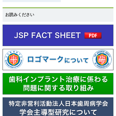
お読みください