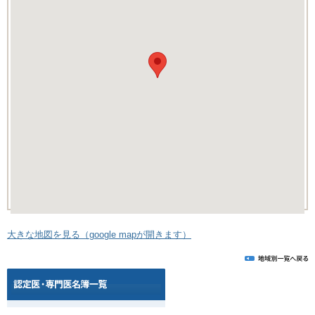
大きな地図を見る（google mapが開きます）