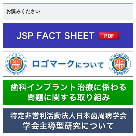
お読みください