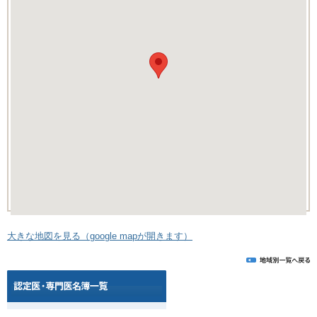
大きな地図を見る（google mapが開きます）