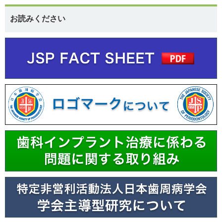
お読みください