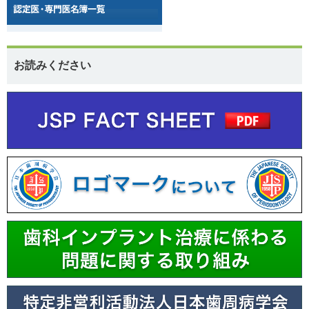
お読みください