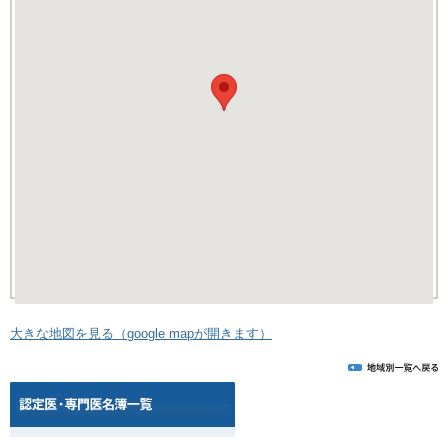
大きな地図を見る（google mapが開きます）