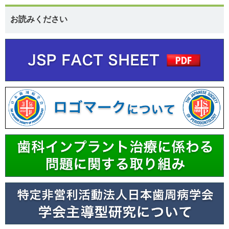
お読みください