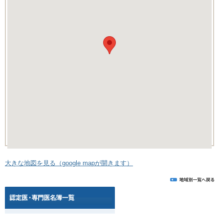
大きな地図を見る（google mapが開きます）