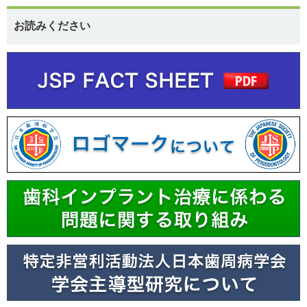
お読みください