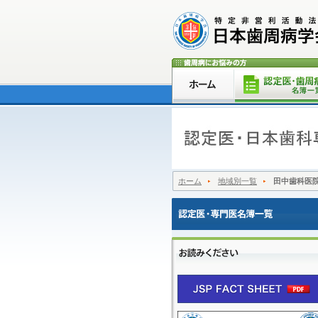
ホーム
地域別一覧
田中歯科医