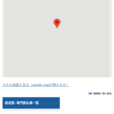
大きな地図を見る（google mapが開きます）