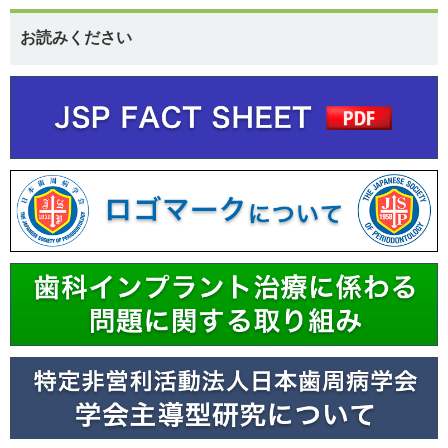
お読みください