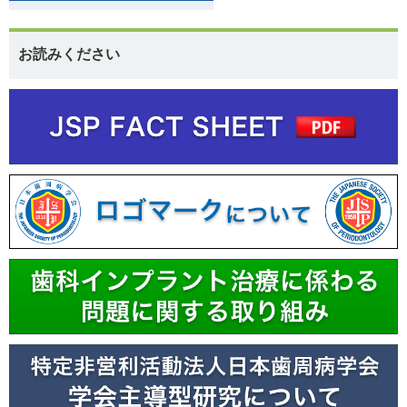
お読みください