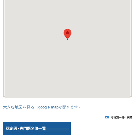
大きな地図を見る（google mapが開きます）