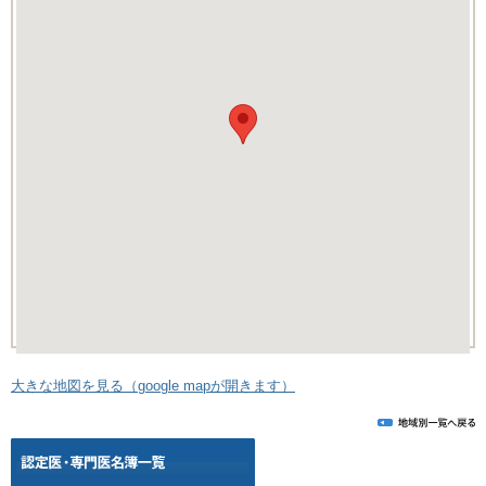
大きな地図を見る（google mapが開きます）