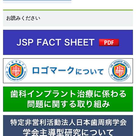
お読みください