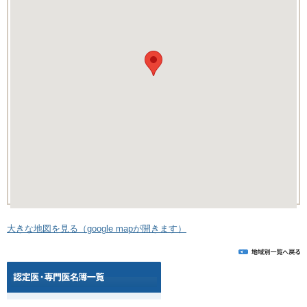
大きな地図を見る（google mapが開きます）