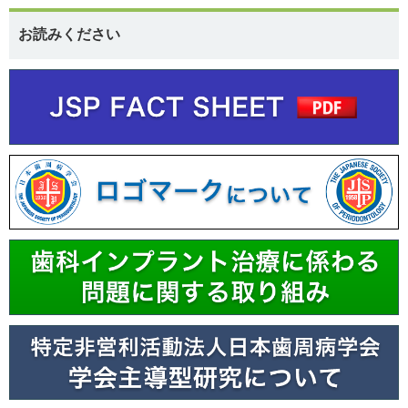
お読みください