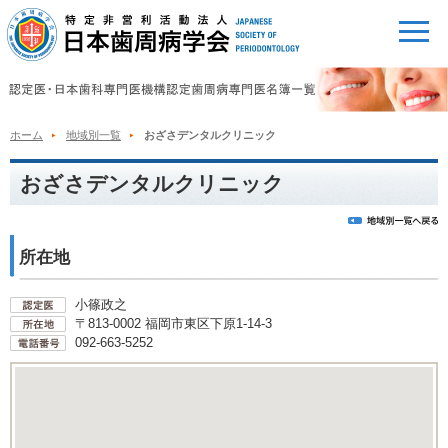
ホーム
地域別一覧
おざさデンタルクリニック
おざさデンタルクリニック
所在地
小篠政之
〒813-0002 福岡市東区下原1-14-3
092-663-5252