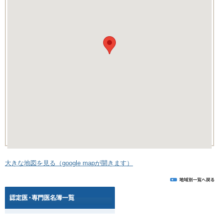
大きな地図を見る（google mapが開きます）