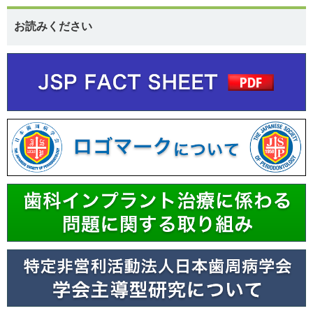
お読みください