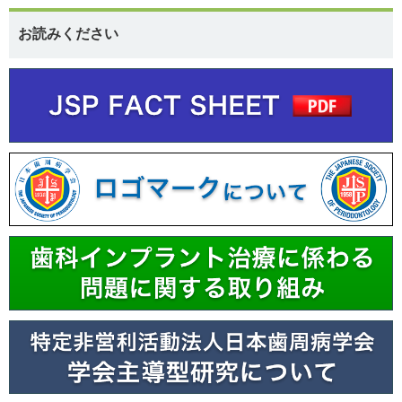
お読みください