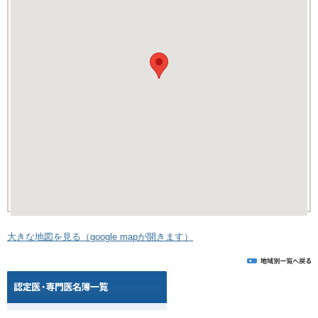
大きな地図を見る（google mapが開きます）