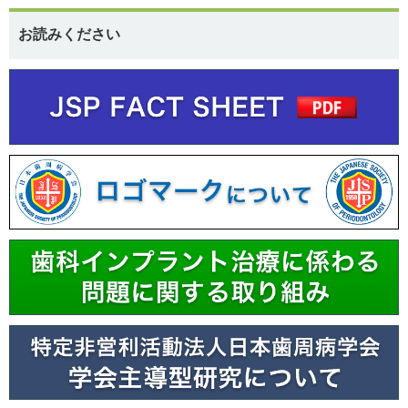
お読みください