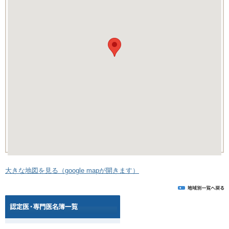
大きな地図を見る（google mapが開きます）