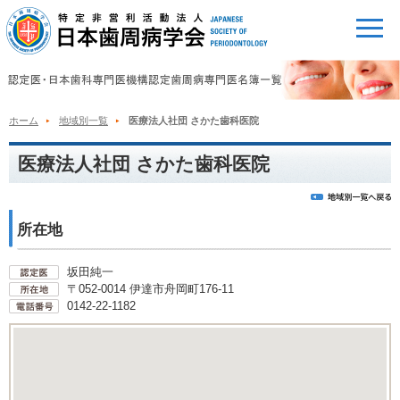
ホーム
地域別一覧
医療法人社団 さかた歯科医院
医療法人社団 さかた歯科医院
所在地
坂田純一
〒052-0014 伊達市舟岡町176-11
0142-22-1182