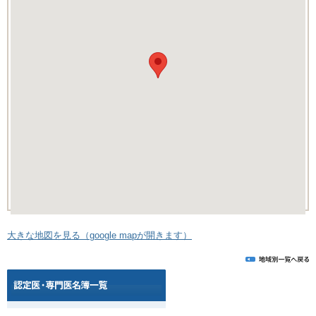
大きな地図を見る（google mapが開きます）