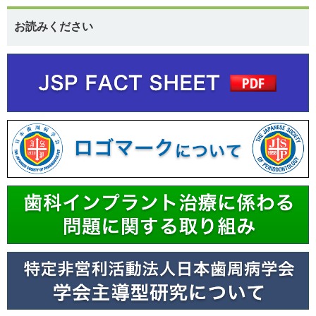
お読みください