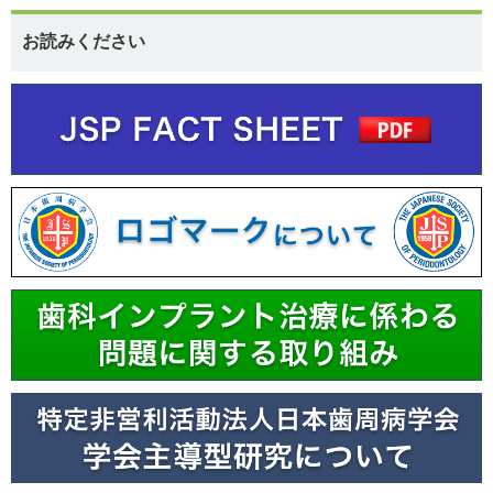
お読みください