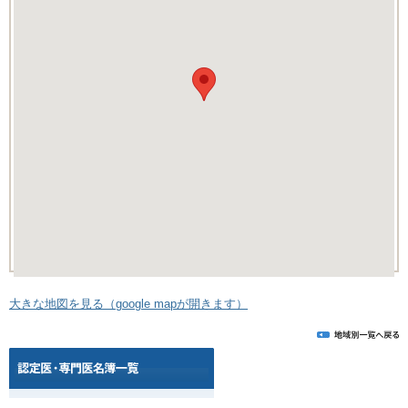
大きな地図を見る（google mapが開きます）