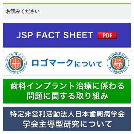
お読みください