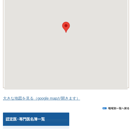
大きな地図を見る（google mapが開きます）